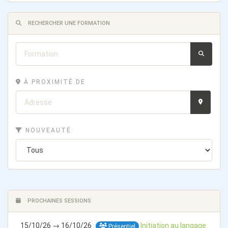
RECHERCHER UNE FORMATION
À PROXIMITÉ DE
NOUVEAUTÉ
PROCHAINES SESSIONS
15/10/26 → 16/10/26
Initiation au langage
Présentiel