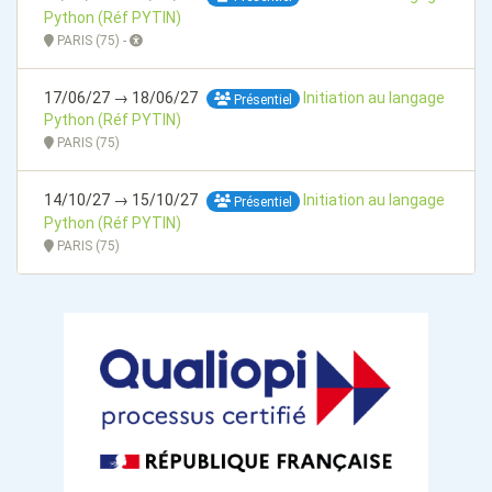
Python (Réf PYTIN)
PARIS (75) -
17/06/27 → 18/06/27
Initiation au langage
Présentiel
Python (Réf PYTIN)
PARIS (75)
14/10/27 → 15/10/27
Initiation au langage
Présentiel
Python (Réf PYTIN)
PARIS (75)