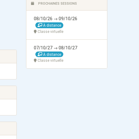
PROCHAINES SESSIONS
08/10/26 → 09/10/26
À distance
Classe virtuelle
07/10/27 → 08/10/27
À distance
Classe virtuelle