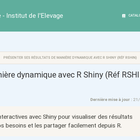
- Institut de l'Elevage
CATAL
PRÉSENTER SES RÉSULTATS DE MANIÈRE DYNAMIQUE AVEC R SHINY (RÉF RSHIN)
nière dynamique avec R Shiny (Réf RSH
Dernière mise à jour :
21
interactives avec Shiny pour visualiser des résultats
s besoins et les partager facilement depuis R.