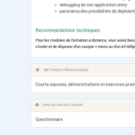
debugging de son application shiny
panorama des possibilités de déploiem
Recommandations techniques :
Pour les modules de formation à distance, vous aurez beso
s'isoler et de disposer d'un casque + micro ou d'un kit télé
MÉTHODES PÉDAGOGIQUES
Courts exposés, démonstrations et exercices prat
EVALUATION DES ACQUIS
Questionnaire