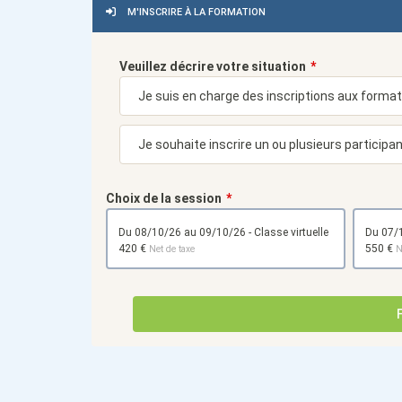
M'INSCRIRE À LA FORMATION
Veuillez décrire votre situation
Choix de la session
du 08/10/26 au 09/10/26 - Classe virtuelle
420 €
550 €
Net de taxe
N