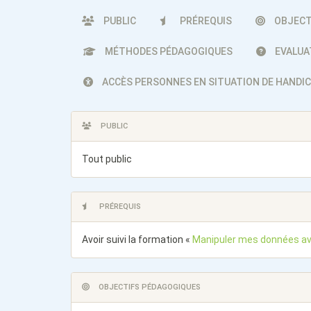
PUBLIC
PRÉREQUIS
OBJECT
MÉTHODES PÉDAGOGIQUES
EVALUA
ACCÈS PERSONNES EN SITUATION DE HANDI
PUBLIC
Tout public
PRÉREQUIS
Avoir suivi la formation «
Manipuler mes données a
OBJECTIFS PÉDAGOGIQUES