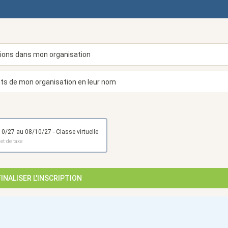
du 07/10/27 au 08/10/27 - Classe virtuelle
et de taxe
FINALISER L'INSCRIPTION