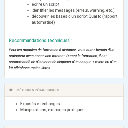
écrire un script
identifier les messages (erreur, warning, etc.)
découvrir les bases d'un script Quarto (rapport
automatisé)
Recommandations techniques :
Pour les modules de formation à distance, vous aurez besoin d'un
ordinateur avec connexion Internet. Durant la formation, il est
recommandé de s'isoler et de disposer d'un casque + micro ou d'un
kit téléphone mains libres.
MÉTHODES PÉDAGOGIQUES
Exposés et échanges
Manipulations, exercices pratiques