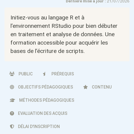
Dernière mise à jour :
21/07/2026
Initiez-vous au langage R et à
l’environnement RStudio pour bien débuter
en traitement et analyse de données. Une
formation accessible pour acquérir les
bases de l’écriture de scripts.
PUBLIC
PRÉREQUIS
OBJECTIFS PÉDAGOGIQUES
CONTENU
MÉTHODES PÉDAGOGIQUES
EVALUATION DES ACQUIS
DÉLAI D'INSCRIPTION