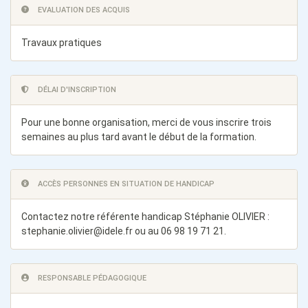
EVALUATION DES ACQUIS
Travaux pratiques
DÉLAI D'INSCRIPTION
Pour une bonne organisation, merci de vous inscrire trois
semaines au plus tard avant le début de la formation.
ACCÈS PERSONNES EN SITUATION DE HANDICAP
Contactez notre référente handicap Stéphanie OLIVIER :
stephanie.olivier@idele.fr
ou au 06 98 19 71 21.
RESPONSABLE PÉDAGOGIQUE