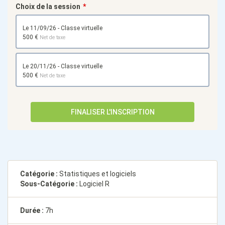
Choix de la session
le 11/09/26 - Classe virtuelle
500 €
Net de taxe
le 20/11/26 - Classe virtuelle
500 €
Net de taxe
FINALISER L'INSCRIPTION
Catégorie :
Statistiques et logiciels
Sous-Catégorie :
Logiciel R
Durée :
7h