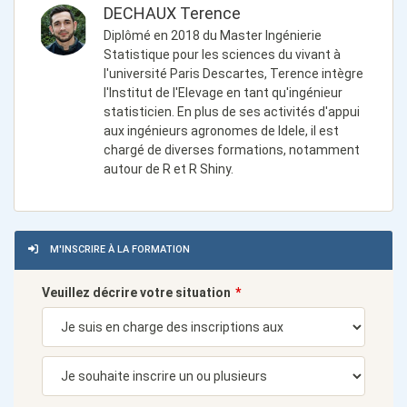
DECHAUX Terence
Diplômé en 2018 du Master Ingénierie
Statistique pour les sciences du vivant à
l'université Paris Descartes, Terence intègre
l'Institut de l'Elevage en tant qu'ingénieur
statisticien. En plus de ses activités d'appui
aux ingénieurs agronomes de Idele, il est
chargé de diverses formations, notamment
autour de R et R Shiny.
M'INSCRIRE À LA FORMATION
Veuillez décrire votre situation