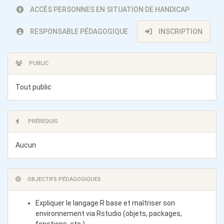
ACCÈS PERSONNES EN SITUATION DE HANDICAP
RESPONSABLE PÉDAGOGIQUE
INSCRIPTION
PUBLIC
Tout public
PRÉREQUIS
Aucun
OBJECTIFS PÉDAGOGIQUES
Expliquer le langage R base et maîtriser son
environnement via Rstudio (objets, packages,