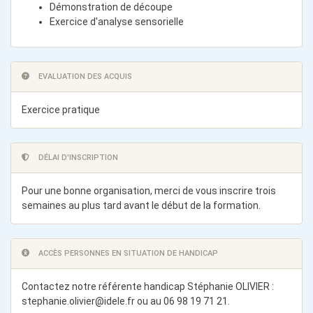
Démonstration de découpe
Exercice d'analyse sensorielle
EVALUATION DES ACQUIS
Exercice pratique
DÉLAI D'INSCRIPTION
Pour une bonne organisation, merci de vous inscrire trois
semaines au plus tard avant le début de la formation.
ACCÈS PERSONNES EN SITUATION DE HANDICAP
Contactez notre référente handicap Stéphanie OLIVIER :
stephanie.olivier@idele.fr
ou au 06 98 19 71 21.