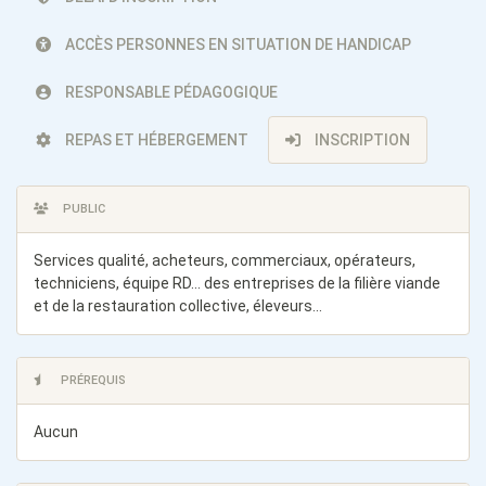
ACCÈS PERSONNES EN SITUATION DE HANDICAP
RESPONSABLE PÉDAGOGIQUE
REPAS ET HÉBERGEMENT
INSCRIPTION
PUBLIC
Services qualité, acheteurs, commerciaux, opérateurs,
techniciens, équipe RD... des entreprises de la filière viande
et de la restauration collective, éleveurs...
PRÉREQUIS
Aucun