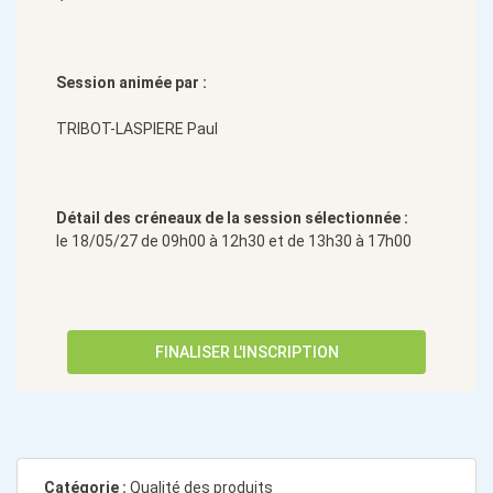
Session animée par :
TRIBOT-LASPIERE Paul
Détail des créneaux de la session sélectionnée :
le 18/05/27 de 09h00 à 12h30 et de 13h30 à 17h00
FINALISER L'INSCRIPTION
Catégorie :
Qualité des produits