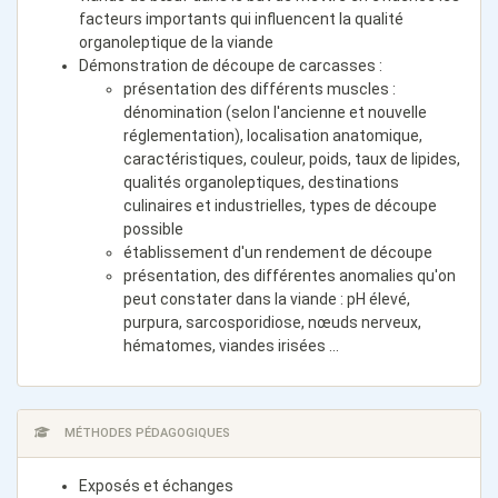
facteurs importants qui influencent la qualité
organoleptique de la viande
Démonstration de découpe de carcasses :
présentation des différents muscles :
dénomination (selon l'ancienne et nouvelle
réglementation), localisation anatomique,
caractéristiques, couleur, poids, taux de lipides,
qualités organoleptiques, destinations
culinaires et industrielles, types de découpe
possible
établissement d'un rendement de découpe
présentation, des différentes anomalies qu'on
peut constater dans la viande : pH élevé,
purpura, sarcosporidiose, nœuds nerveux,
hématomes, viandes irisées …
MÉTHODES PÉDAGOGIQUES
Exposés et échanges