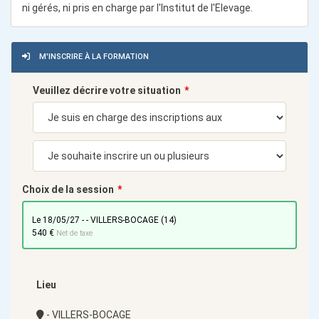
ni gérés, ni pris en charge par l'Institut de l'Elevage.
M'INSCRIRE À LA FORMATION
Veuillez décrire votre situation
Choix de la session
le 18/05/27 - - VILLERS-BOCAGE (14)
540 €
Net de taxe
Lieu
- VILLERS-BOCAGE