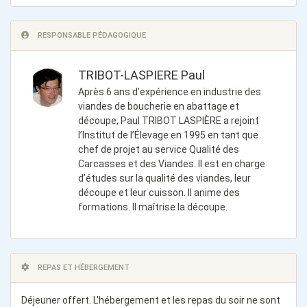
RESPONSABLE PÉDAGOGIQUE
TRIBOT-LASPIERE Paul
Après 6 ans d’expérience en industrie des
viandes de boucherie en abattage et
découpe, Paul TRIBOT LASPIÈRE a rejoint
l’Institut de l’Élevage en 1995 en tant que
chef de projet au service Qualité des
Carcasses et des Viandes. Il est en charge
d’études sur la qualité des viandes, leur
découpe et leur cuisson. Il anime des
formations. Il maîtrise la découpe.
REPAS ET HÉBERGEMENT
Déjeuner offert. L'hébergement et les repas du soir ne sont