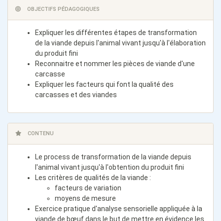
OBJECTIFS PÉDAGOGIQUES
Expliquer les différentes étapes de transformation
de la viande depuis l'animal vivant jusqu'à l'élaboration
du produit fini
Reconnaitre et nommer les pièces de viande d'une
carcasse
Expliquer les facteurs qui font la qualité des
carcasses et des viandes
CONTENU
Le process de transformation de la viande depuis
l'animal vivant jusqu'à l'obtention du produit fini
Les critères de qualités de la viande :
facteurs de variation
moyens de mesure
Exercice pratique d'analyse sensorielle appliquée à la
viande de bœuf dans le but de mettre en évidence les