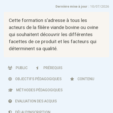
Dernière mise à jour :
10/07/2026
Cette formation s'adresse à tous les
acteurs de la filière viande bovine ou ovine
qui souhaitent découvrir les différentes
facettes de ce produit et les facteurs qui
déterminent sa qualité.
PUBLIC
PRÉREQUIS
OBJECTIFS PÉDAGOGIQUES
CONTENU
MÉTHODES PÉDAGOGIQUES
EVALUATION DES ACQUIS
DÉLAI D'INSCRIPTION