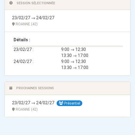
SESSION SÉLECTIONNÉE
23/02/27 → 24/02/27
ROANNE (42)
Détails :
23/02/27 :
9:00 → 12:30
13:30 → 17:00
24/02/27 :
9:00 → 12:30
13:30 → 17:00
PROCHAINES SESSIONS
23/02/27 → 24/02/27
Présentiel
ROANNE (42)