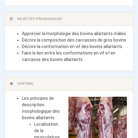
OBJECTIFS PÉDAGOGIQUES
Apprécier la morphologie des bovins allaitants mâles
Décrire la composition des carcasses de gros bovins
Décrire la conformation en vif des bovins allaitants
Faire le lien entre les conformations en vif et en
carcasse des bovins allaitants
CONTENU
Les principes de
description
morphologique des
bovins allaitants :
Localisation
de la
musculature