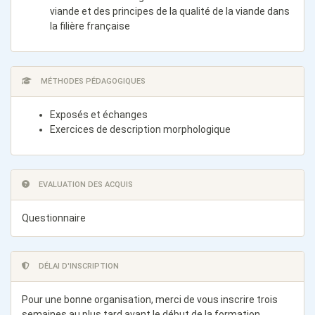
viande et des principes de la qualité de la viande dans
la filière française
MÉTHODES PÉDAGOGIQUES
Exposés et échanges
Exercices de description morphologique
EVALUATION DES ACQUIS
Questionnaire
DÉLAI D'INSCRIPTION
Pour une bonne organisation, merci de vous inscrire trois
semaines au plus tard avant le début de la formation.