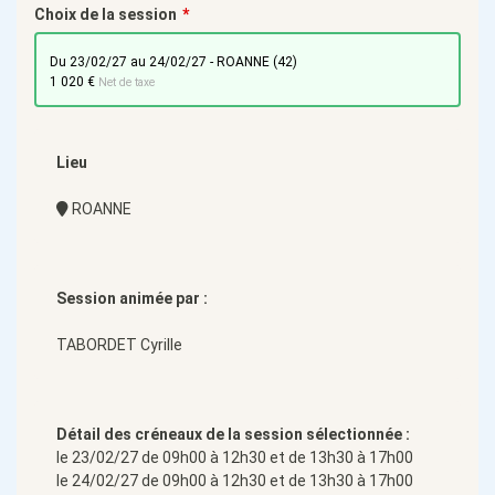
Choix de la session
du 23/02/27 au 24/02/27 - ROANNE (42)
1 020 €
Net de taxe
Lieu
ROANNE
Session animée par :
TABORDET Cyrille
Détail des créneaux de la session sélectionnée :
le 23/02/27 de 09h00 à 12h30 et de 13h30 à 17h00
le 24/02/27 de 09h00 à 12h30 et de 13h30 à 17h00