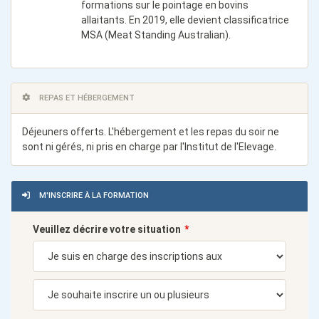
formations sur le pointage en bovins
allaitants. En 2019, elle devient classificatrice
MSA (Meat Standing Australian).
REPAS ET HÉBERGEMENT
Déjeuners offerts. L'hébergement et les repas du soir ne
sont ni gérés, ni pris en charge par l'Institut de l'Elevage.
M'INSCRIRE À LA FORMATION
Veuillez décrire votre situation