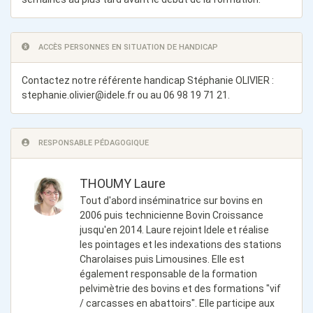
ACCÈS PERSONNES EN SITUATION DE HANDICAP
Contactez notre référente handicap Stéphanie OLIVIER :
stephanie.olivier@idele.fr
ou au 06 98 19 71 21.
RESPONSABLE PÉDAGOGIQUE
THOUMY Laure
Tout d'abord inséminatrice sur bovins en
2006 puis technicienne Bovin Croissance
jusqu'en 2014. Laure rejoint Idele et réalise
les pointages et les indexations des stations
Charolaises puis Limousines. Elle est
également responsable de la formation
pelvimètrie des bovins et des formations "vif
/ carcasses en abattoirs". Elle participe aux