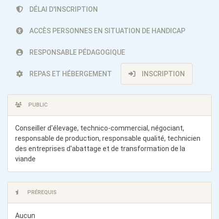
DÉLAI D'INSCRIPTION
ACCÈS PERSONNES EN SITUATION DE HANDICAP
RESPONSABLE PÉDAGOGIQUE
REPAS ET HÉBERGEMENT
INSCRIPTION
PUBLIC
Conseiller d'élevage, technico-commercial, négociant,
responsable de production, responsable qualité, technicien
des entreprises d'abattage et de transformation de la
viande
PRÉREQUIS
Aucun