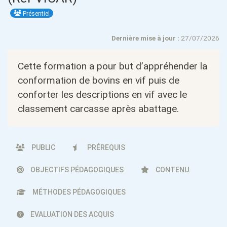
Présentiel
Dernière mise à jour :
27/07/2026
Cette formation a pour but d’appréhender la
conformation de bovins en vif puis de
conforter les descriptions en vif avec le
classement carcasse après abattage.
PUBLIC
PRÉREQUIS
OBJECTIFS PÉDAGOGIQUES
CONTENU
MÉTHODES PÉDAGOGIQUES
EVALUATION DES ACQUIS