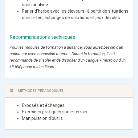
sans analyse
Parler d'herbe avec les éleveurs : à partir de situations
concrètes, échanges de solutions et jeux de rôles
Recommandations techniques :
Pour les modules de formation à distance, vous aurez besoin d'un
ordinateur avec connexion Internet. Durant la formation, il est
recommandé de s'isoler et de disposer d'un casque + micro ou d'un
kit téléphone mains libres.
MÉTHODES PÉDAGOGIQUES
Exposés et échanges
Exercices pratiques sur le terrain
Manipulation d'outils