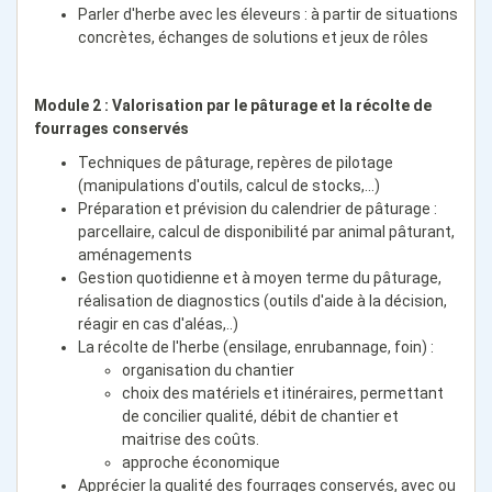
Parler d'herbe avec les éleveurs : à partir de situations
concrètes, échanges de solutions et jeux de rôles
Module 2 : Valorisation par le pâturage et la récolte de
fourrages conservés
Techniques de pâturage, repères de pilotage
(manipulations d'outils, calcul de stocks,...)
Préparation et prévision du calendrier de pâturage :
parcellaire, calcul de disponibilité par animal pâturant,
aménagements
Gestion quotidienne et à moyen terme du pâturage,
réalisation de diagnostics (outils d'aide à la décision,
réagir en cas d'aléas,..)
La récolte de l'herbe (ensilage, enrubannage, foin) :
organisation du chantier
choix des matériels et itinéraires, permettant
de concilier qualité, débit de chantier et
maitrise des coûts.
approche économique
Apprécier la qualité des fourrages conservés, avec ou