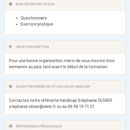
EVALUATION DES ACQUIS
Questionnaire
Exercice pratique
DÉLAI D'INSCRIPTION
Pour une bonne organisation, merci de vous inscrire trois
semaines au plus tard avant le début de la formation.
ACCÈS PERSONNES EN SITUATION DE HANDICAP
Contactez notre référente handicap Stéphanie OLIVIER :
stephanie.olivier@idele.fr
ou au 06 98 19 71 21.
RESPONSABLE PÉDAGOGIQUE