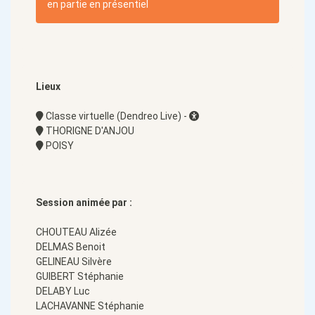
en partie en présentiel
Lieux
Classe virtuelle (Dendreo Live) -
THORIGNE D'ANJOU
POISY
Session animée par :
CHOUTEAU Alizée
DELMAS Benoit
GELINEAU Silvère
GUIBERT Stéphanie
DELABY Luc
LACHAVANNE Stéphanie