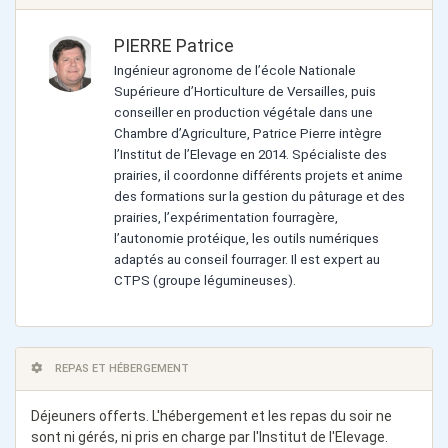
PIERRE Patrice
Ingénieur agronome de l’école Nationale
Supérieure d’Horticulture de Versailles, puis
conseiller en production végétale dans une
Chambre d’Agriculture, Patrice Pierre intègre
l’Institut de l’Elevage en 2014. Spécialiste des
prairies, il coordonne différents projets et anime
des formations sur la gestion du pâturage et des
prairies, l’expérimentation fourragère,
l’autonomie protéique, les outils numériques
adaptés au conseil fourrager. Il est expert au
CTPS (groupe légumineuses).
REPAS ET HÉBERGEMENT
Déjeuners offerts. L'hébergement et les repas du soir ne
sont ni gérés, ni pris en charge par l'Institut de l'Elevage.