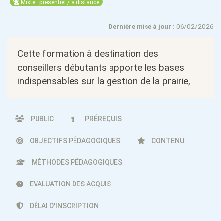
Mixte : présentiel / à distance
Dernière mise à jour :
06/02/2026
Cette formation à destination des
conseillers débutants apporte les bases
indispensables sur la gestion de la prairie,
PUBLIC
PRÉREQUIS
OBJECTIFS PÉDAGOGIQUES
CONTENU
MÉTHODES PÉDAGOGIQUES
EVALUATION DES ACQUIS
DÉLAI D'INSCRIPTION