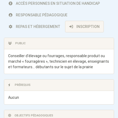
ACCÈS PERSONNES EN SITUATION DE HANDICAP
RESPONSABLE PÉDAGOGIQUE
REPAS ET HÉBERGEMENT
INSCRIPTION
PUBLIC
Conseiller d'élevage ou fourrages, responsable produit ou
marché « fourragères », technicien en élevage, enseignants
et formateurs... débutants sur le sujet de la prairie
PRÉREQUIS
Aucun
OBJECTIFS PÉDAGOGIQUES