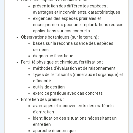
présentation des différentes espèces :
avantages et inconvénients, caractéristiques
exigences des espèces prairiales et
enseignements pour une implantations réussie
applications sur cas concrets
Observations botaniques (sur le terrain) :
bases sur la reconnaissance des espèces
semées
diagnostic floristique
Fertilité physique et chimique, fertilisation :
méthodes d'évaluation et de raisonnement
types de fertilisants (minéraux et organique) et
efficacité
outils de gestion
exercice pratique avec cas concrets
Entretien des prairies :
avantages et inconvénients des matériels
d'entretien
identification des situations nécessitant un
entretien
approche économique