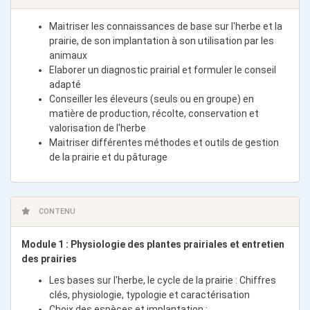
Maitriser les connaissances de base sur l'herbe et la
prairie, de son implantation à son utilisation par les
animaux
Elaborer un diagnostic prairial et formuler le conseil
adapté
Conseiller les éleveurs (seuls ou en groupe) en
matière de production, récolte, conservation et
valorisation de l'herbe
Maitriser différentes méthodes et outils de gestion
de la prairie et du pâturage
CONTENU
Module 1 : Physiologie des plantes prairiales et entretien
des prairies
Les bases sur l'herbe, le cycle de la prairie : Chiffres
clés, physiologie, typologie et caractérisation
Choix des espèces et implantation :