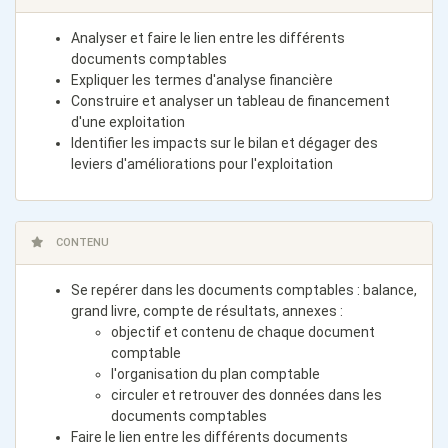
Analyser et faire le lien entre les différents
documents comptables
Expliquer les termes d'analyse financière
Construire et analyser un tableau de financement
d'une exploitation
Identifier les impacts sur le bilan et dégager des
leviers d'améliorations pour l'exploitation
CONTENU
Se repérer dans les documents comptables : balance,
grand livre, compte de résultats, annexes :
objectif et contenu de chaque document
comptable
l'organisation du plan comptable
circuler et retrouver des données dans les
documents comptables
Faire le lien entre les différents documents