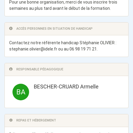
Pour une bonne organisation, merci de vous inscrire trois
semaines au plus tard avant le début de la formation.
ACCÈS PERSONNES EN SITUATION DE HANDICAP
Contactez notre référente handicap Stéphanie OLIVIER :
stephanie.olivier@idele.fr
ou au 06 98 19 71 21.
RESPONSABLE PÉDAGOGIQUE
BESCHER-CRUARD Armelle
BA
REPAS ET HÉBERGEMENT