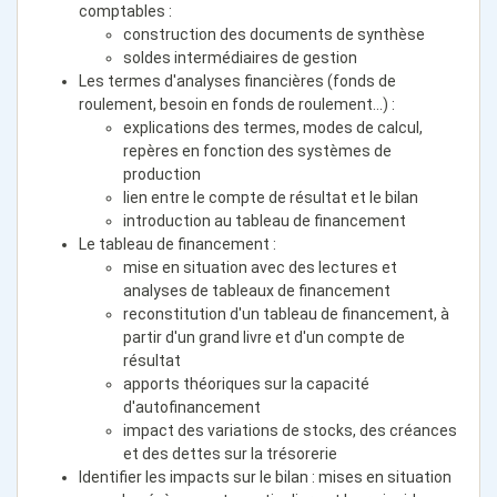
comptables :
construction des documents de synthèse
soldes intermédiaires de gestion
Les termes d'analyses financières (fonds de
roulement, besoin en fonds de roulement...) :
explications des termes, modes de calcul,
repères en fonction des systèmes de
production
lien entre le compte de résultat et le bilan
introduction au tableau de financement
Le tableau de financement :
mise en situation avec des lectures et
analyses de tableaux de financement
reconstitution d'un tableau de financement, à
partir d'un grand livre et d'un compte de
résultat
apports théoriques sur la capacité
d'autofinancement
impact des variations de stocks, des créances
et des dettes sur la trésorerie
Identifier les impacts sur le bilan : mises en situation