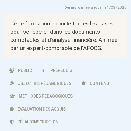
Dernière mise à jour :
31/03/2026
Cette formation apporte toutes les bases
pour se repérer dans les documents
comptables et d'analyse financière. Animée
par un expert-comptable de l'AFOCG.
PUBLIC
PRÉREQUIS
OBJECTIFS PÉDAGOGIQUES
CONTENU
MÉTHODES PÉDAGOGIQUES
EVALUATION DES ACQUIS
DÉLAI D'INSCRIPTION