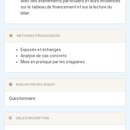
avec des évènements particuliers et leurs incidences
sur le tableau de financement et sur la lecture du
bilan
MÉTHODES PÉDAGOGIQUES
Exposés et échanges
Analyse de cas concrets
Mise en pratique par les stagiaires
EVALUATION DES ACQUIS
Questionnaire
DÉLAI D'INSCRIPTION