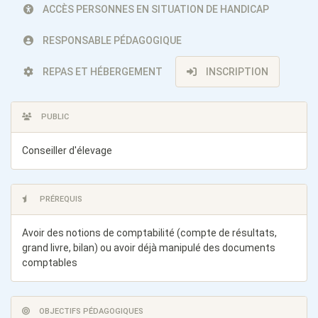
ACCÈS PERSONNES EN SITUATION DE HANDICAP
RESPONSABLE PÉDAGOGIQUE
REPAS ET HÉBERGEMENT
INSCRIPTION
PUBLIC
Conseiller d'élevage
PRÉREQUIS
Avoir des notions de comptabilité (compte de résultats,
grand livre, bilan) ou avoir déjà manipulé des documents
comptables
OBJECTIFS PÉDAGOGIQUES