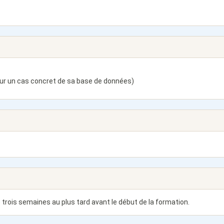
sur un cas concret de sa base de données)
 trois semaines au plus tard avant le début de la formation.