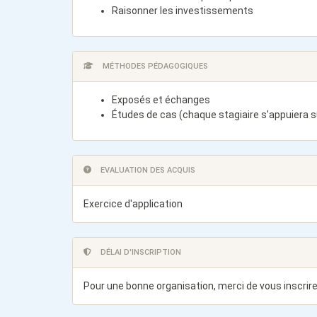
Raisonner les investissements
MÉTHODES PÉDAGOGIQUES
Exposés et échanges
Études de cas (chaque stagiaire s'appuiera 
EVALUATION DES ACQUIS
Exercice d'application
DÉLAI D'INSCRIPTION
Pour une bonne organisation, merci de vous inscrire