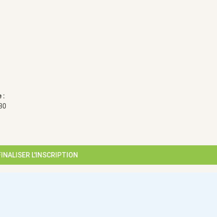
 :
30
FINALISER L'INSCRIPTION