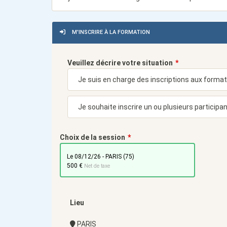
M'INSCRIRE À LA FORMATION
Veuillez décrire votre situation
Choix de la session
le 08/12/26 - PARIS (75)
500 €
Net de taxe
Lieu
PARIS