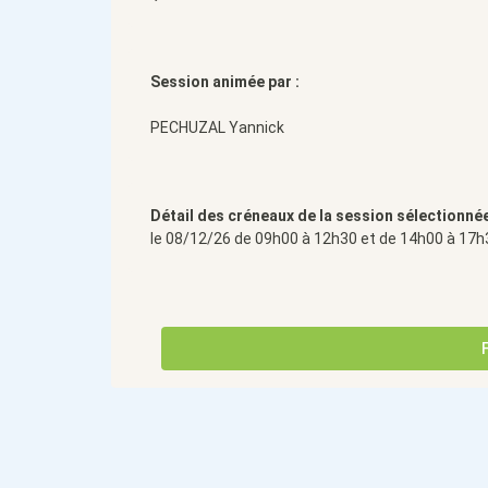
Session animée par :
PECHUZAL Yannick
Détail des créneaux de la session sélectionnée
le 08/12/26 de 09h00 à 12h30 et de 14h00 à 17h