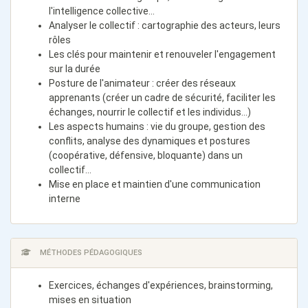
l'intelligence collective...
Analyser le collectif : cartographie des acteurs, leurs
rôles
Les clés pour maintenir et renouveler l'engagement
sur la durée
Posture de l'animateur : créer des réseaux
apprenants (créer un cadre de sécurité, faciliter les
échanges, nourrir le collectif et les individus...)
Les aspects humains : vie du groupe, gestion des
conflits, analyse des dynamiques et postures
(coopérative, défensive, bloquante) dans un
collectif...
Mise en place et maintien d'une communication
interne
MÉTHODES PÉDAGOGIQUES
Exercices, échanges d'expériences, brainstorming,
mises en situation