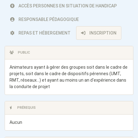
ACCÈS PERSONNES EN SITUATION DE HANDICAP
RESPONSABLE PÉDAGOGIQUE
REPAS ET HÉBERGEMENT
INSCRIPTION
PUBLIC
Animateurs ayant à gérer des groupes soit dans le cadre de
projets, soit dans le cadre de dispositifs pérennes (UMT,
RMT, réseaux...) et ayant au moins un an d'expérience dans
la conduite de projet
PRÉREQUIS
Aucun