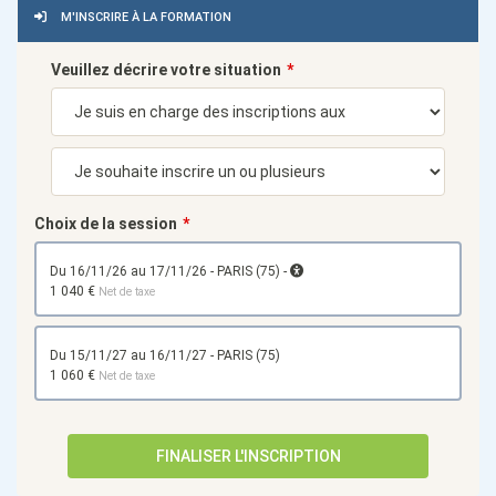
M'INSCRIRE À LA FORMATION
Veuillez décrire votre situation
Choix de la session
du 16/11/26 au 17/11/26 - PARIS (75) -
1 040 €
Net de taxe
du 15/11/27 au 16/11/27 - PARIS (75)
1 060 €
Net de taxe
FINALISER L'INSCRIPTION