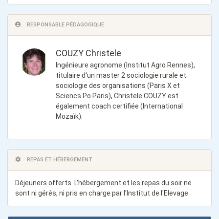
RESPONSABLE PÉDAGOGIQUE
COUZY Christele
Ingénieure agronome (Institut Agro Rennes),
titulaire d'un master 2 sociologie rurale et
sociologie des organisations (Paris X et
Sciencs Po Paris), Christele COUZY est
également coach certifiée (International
Mozaïk).
REPAS ET HÉBERGEMENT
Déjeuners offerts. L'hébergement et les repas du soir ne
sont ni gérés, ni pris en charge par l'Institut de l'Elevage.