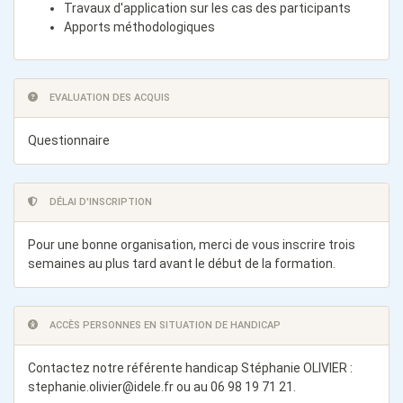
Travaux d'application sur les cas des participants
Apports méthodologiques
EVALUATION DES ACQUIS
Questionnaire
DÉLAI D'INSCRIPTION
Pour une bonne organisation, merci de vous inscrire trois
semaines au plus tard avant le début de la formation.
ACCÈS PERSONNES EN SITUATION DE HANDICAP
Contactez notre référente handicap Stéphanie OLIVIER :
stephanie.olivier@idele.fr
ou au 06 98 19 71 21.