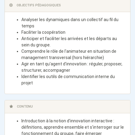
OBJECTIFS PÉDAGOGIQUES
Analyser les dynamiques dans un collectif au fil du
temps
Faciliter la coopération
Anticiper et faciliter les arrivées et les départs au
sein du groupe.
Comprendre le rôle de l'animateur en situation de
management transversal (hors hiérarchie)
Agir en tant qu'agent d'innovation : réguler, proposer,
structurer, accompagner
Identifier les outils de communication interne du
projet
CONTENU
Introduction à la notion d'innovation interactive :
définitions, apprendre ensemble et s'interroger sur le
fonctionnement du groupe, faire émerger