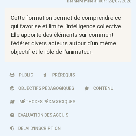
Dernière mise à jour :
24/07/2026
Cette formation permet de comprendre ce
qui favorise et limite l'intelligence collective.
Elle apporte des éléments sur comment
fédérer divers acteurs autour d'un même
objectif et le rôle de l'animateur.
PUBLIC
PRÉREQUIS
OBJECTIFS PÉDAGOGIQUES
CONTENU
MÉTHODES PÉDAGOGIQUES
EVALUATION DES ACQUIS
DÉLAI D'INSCRIPTION