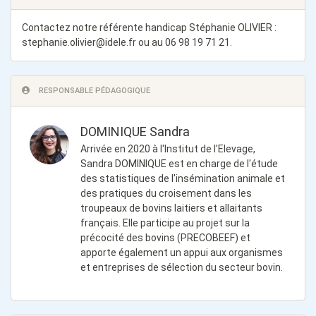
Contactez notre référente handicap Stéphanie OLIVIER :
stephanie.olivier@idele.fr
ou au 06 98 19 71 21.
RESPONSABLE PÉDAGOGIQUE
DOMINIQUE Sandra
Arrivée en 2020 à l'Institut de l'Elevage,
Sandra DOMINIQUE est en charge de l'étude
des statistiques de l'insémination animale et
des pratiques du croisement dans les
troupeaux de bovins laitiers et allaitants
français. Elle participe au projet sur la
précocité des bovins (PRECOBEEF) et
apporte également un appui aux organismes
et entreprises de sélection du secteur bovin.