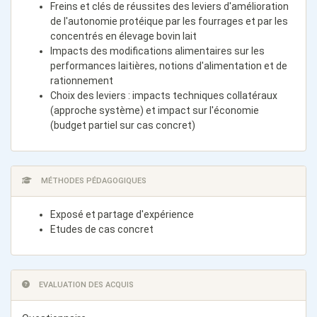
Freins et clés de réussites des leviers d'amélioration
de l'autonomie protéique par les fourrages et par les
concentrés en élevage bovin lait
Impacts des modifications alimentaires sur les
performances laitières, notions d'alimentation et de
rationnement
Choix des leviers : impacts techniques collatéraux
(approche système) et impact sur l'économie
(budget partiel sur cas concret)
MÉTHODES PÉDAGOGIQUES
Exposé et partage d'expérience
Etudes de cas concret
EVALUATION DES ACQUIS