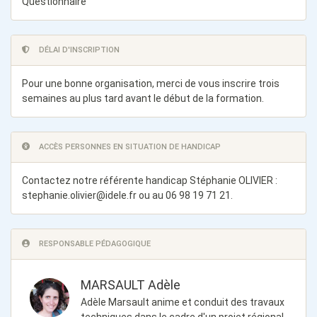
Questionnaire
DÉLAI D'INSCRIPTION
Pour une bonne organisation, merci de vous inscrire trois
semaines au plus tard avant le début de la formation.
ACCÈS PERSONNES EN SITUATION DE HANDICAP
Contactez notre référente handicap Stéphanie OLIVIER :
stephanie.olivier@idele.fr
ou au 06 98 19 71 21.
RESPONSABLE PÉDAGOGIQUE
MARSAULT Adèle
Adèle Marsault anime et conduit des travaux