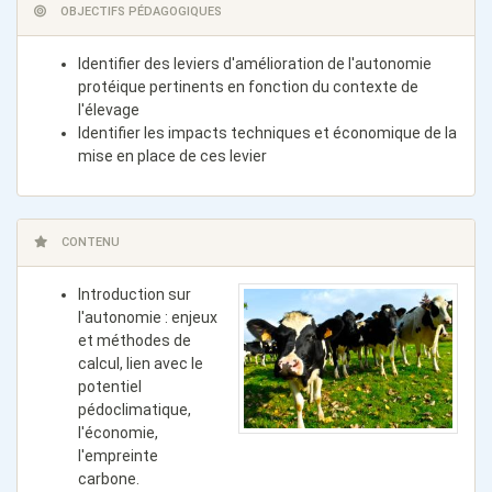
OBJECTIFS PÉDAGOGIQUES
Identifier des leviers d'amélioration de l'autonomie
protéique pertinents en fonction du contexte de
l'élevage
Identifier les impacts techniques et économique de la
mise en place de ces levier
CONTENU
Introduction sur
l'autonomie : enjeux
et méthodes de
calcul, lien avec le
potentiel
pédoclimatique,
l'économie,
l'empreinte
carbone.