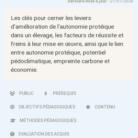
Dernière mise à jour :
21/07/2026
Les clés pour cerner les leviers
d’amélioration de l’autonomie protéique
dans un élevage, les facteurs de réussite et
freins à leur mise en œuvre, ainsi que le lien
entre autonomie protéique, potentiel
pédoclimatique, empreinte carbone et
économie.
PUBLIC
PRÉREQUIS
OBJECTIFS PÉDAGOGIQUES
CONTENU
MÉTHODES PÉDAGOGIQUES
EVALUATION DES ACQUIS