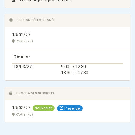
SESSION SÉLECTIONNÉE
18/03/27
PARIS (75)
Détails :
18/03/27 :
9:00 → 12:30
13:30 → 17:30
PROCHAINES SESSIONS
18/03/27
Nouveauté
Présentiel
PARIS (75)