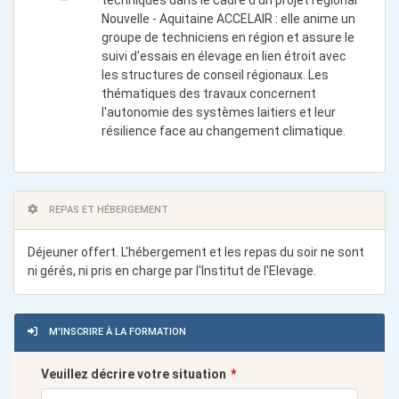
techniques dans le cadre d'un projet régional
Nouvelle - Aquitaine ACCELAIR : elle anime un
groupe de techniciens en région et assure le
suivi d'essais en élevage en lien étroit avec
les structures de conseil régionaux. Les
thématiques des travaux concernent
l'autonomie des systèmes laitiers et leur
résilience face au changement climatique.
REPAS ET HÉBERGEMENT
Déjeuner offert. L'hébergement et les repas du soir ne sont
ni gérés, ni pris en charge par l'Institut de l'Elevage.
M'INSCRIRE À LA FORMATION
Veuillez décrire votre situation