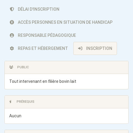
DÉLAI D'INSCRIPTION
ACCÈS PERSONNES EN SITUATION DE HANDICAP
RESPONSABLE PÉDAGOGIQUE
REPAS ET HÉBERGEMENT
INSCRIPTION
PUBLIC
Tout intervenant en filière bovin lait
PRÉREQUIS
Aucun