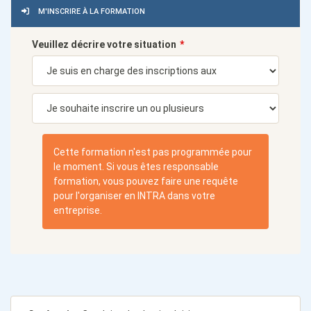
M'INSCRIRE À LA FORMATION
Veuillez décrire votre situation
Cette formation n'est pas programmée pour
le moment. Si vous êtes responsable
formation, vous pouvez faire une requête
pour l'organiser en INTRA dans votre
entreprise.