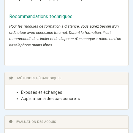
Recommandations techniques :
Pour les modules de formation à distance, vous aurez besoin d'un
ordinateur avec connexion Internet. Durant la formation, il est
recommandé de s'isoler et de disposer d'un casque + micro ou d'un
kit téléphone mains libres.
MÉTHODES PÉDAGOGIQUES
Exposés et échanges
Application à des cas concrets
EVALUATION DES ACQUIS