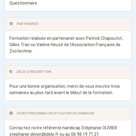
Questionnaire
PARTENARIAT
Formation réalisée en partenariat avec Patrick Chapoutot,
Gilles Tran ou Valérie Heuzé de l'Association Française de
Zootechnie.
DÉLAI D'INSCRIPTION
Pour une bonne organisation, merci de vous inscrire trois
semaines au plus tard avant le début de la formation.
ACCÈS PERSONNES EN SITUATION DE HANDICAP
Contactez notre référente handicap Stéphanie OLIVIER :
stephanie.olivier@idele.fr
ou au 06 98 19 71 21.