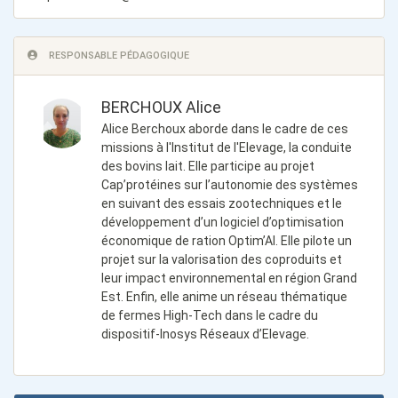
RESPONSABLE PÉDAGOGIQUE
BERCHOUX Alice
Alice Berchoux aborde dans le cadre de ces
missions à l'Institut de l'Elevage, la conduite
des bovins lait. Elle participe au projet
Cap’protéines sur l’autonomie des systèmes
en suivant des essais zootechniques et le
développement d’un logiciel d’optimisation
économique de ration Optim’Al. Elle pilote un
projet sur la valorisation des coproduits et
leur impact environnemental en région Grand
Est. Enfin, elle anime un réseau thématique
de fermes High-Tech dans le cadre du
dispositif-Inosys Réseaux d’Elevage.