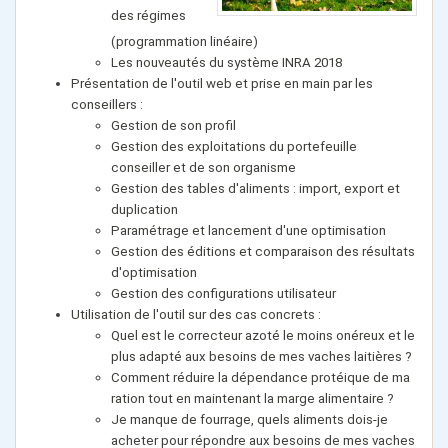
des régimes
(programmation linéaire)
Les nouveautés du système INRA 2018
Présentation de l'outil web et prise en main par les
conseillers :
Gestion de son profil
Gestion des exploitations du portefeuille
conseiller et de son organisme
Gestion des tables d'aliments : import, export et
duplication
Paramétrage et lancement d'une optimisation
Gestion des éditions et comparaison des résultats
d'optimisation
Gestion des configurations utilisateur
Utilisation de l'outil sur des cas concrets :
Quel est le correcteur azoté le moins onéreux et le
plus adapté aux besoins de mes vaches laitières ?
Comment réduire la dépendance protéique de ma
ration tout en maintenant la marge alimentaire ?
Je manque de fourrage, quels aliments dois-je
acheter pour répondre aux besoins de mes vaches