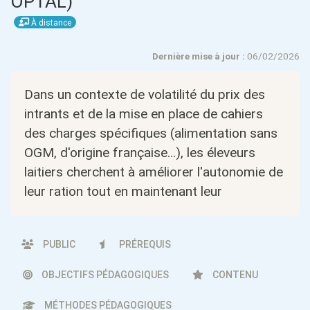
OPTAL)
À distance
Dernière mise à jour :
06/02/2026
Dans un contexte de volatilité du prix des
intrants et de la mise en place de cahiers
des charges spécifiques (alimentation sans
OGM, d'origine française...), les éleveurs
laitiers cherchent à améliorer l'autonomie de
leur ration tout en maintenant leur
PUBLIC
PRÉREQUIS
OBJECTIFS PÉDAGOGIQUES
CONTENU
MÉTHODES PÉDAGOGIQUES