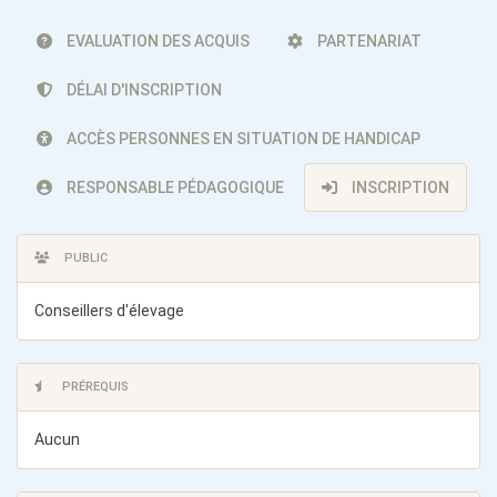
EVALUATION DES ACQUIS
PARTENARIAT
DÉLAI D'INSCRIPTION
ACCÈS PERSONNES EN SITUATION DE HANDICAP
RESPONSABLE PÉDAGOGIQUE
INSCRIPTION
PUBLIC
Conseillers d'élevage
PRÉREQUIS
Aucun