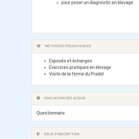
pour poser un diagnostic en élevage
MÉTHODES PÉDAGOGIQUES
Exposés et échanges
Exercices pratiques en élevage
Visite de la ferme du Pradel
EVALUATION DES ACQUIS
Questionnaire
DÉLAI D'INSCRIPTION