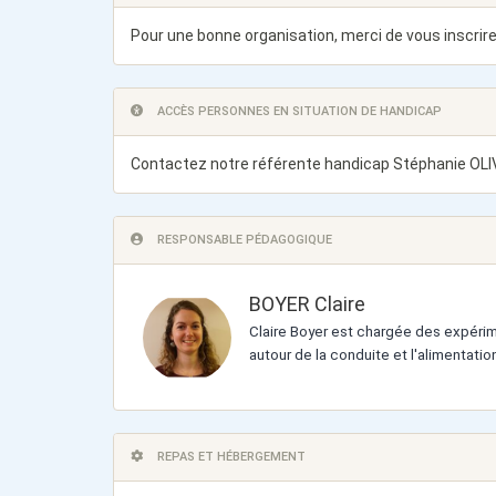
Pour une bonne organisation, merci de vous inscrire
ACCÈS PERSONNES EN SITUATION DE HANDICAP
Contactez notre référente handicap Stéphanie OLI
RESPONSABLE PÉDAGOGIQUE
BOYER Claire
Claire Boyer est chargée des expérimen
autour de la conduite et l'alimentati
REPAS ET HÉBERGEMENT