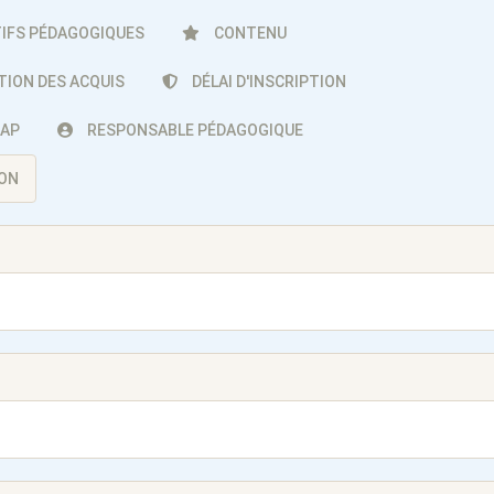
IFS PÉDAGOGIQUES
CONTENU
TION DES ACQUIS
DÉLAI D'INSCRIPTION
CAP
RESPONSABLE PÉDAGOGIQUE
ION