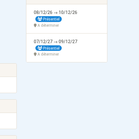
08/12/26 → 10/12/26
Présentiel
A déterminer
07/12/27 → 09/12/27
Présentiel
A déterminer