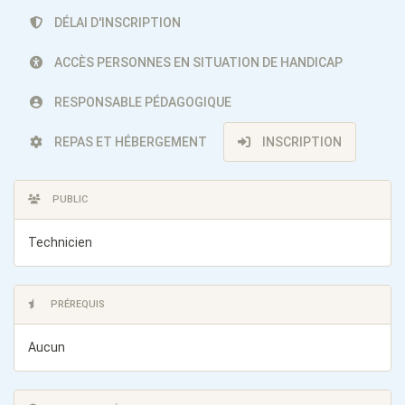
DÉLAI D'INSCRIPTION
ACCÈS PERSONNES EN SITUATION DE HANDICAP
RESPONSABLE PÉDAGOGIQUE
REPAS ET HÉBERGEMENT
INSCRIPTION
PUBLIC
Technicien
PRÉREQUIS
Aucun