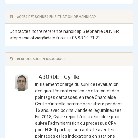
ACCÈS PERSONNES EN SITUATION DE HANDICAP
Contactez notre référente handicap Stéphanie OLIVIER :
stephanie.olivier@idele.fr
ou au 06 98 19 71 21.
RESPONSABLE PÉDAGOGIQUE
TABORDET Cyrille
Initialement chargé du suivi de l'évaluation
des qualités maternelles en station et des
pointages carcasses, en race Charolaise,
Cyrille s'installe comme agriculteur pendant
16 ans, avec bovins viande et légumineuses.
Fin 2018, Cyrille rejoint à nouveau Idele pour
suivre l'administration du processus CPV
pour FGE. Il partage son activité avec les
pointages et les indexations en stations