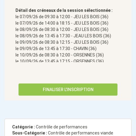
Détail des créneaux de la session sélectionnée :
le 07/09/26 de 09:30 à 12:00 - JEU LES BOIS (36)
le 07/09/26 de 14:00 à 18:15 - JEU LES BOIS (36)
le 08/09/26 de 08:30 à 12:00 - JEU LES BOIS (36)
le 08/09/26 de 13:45 à 17:30 - JEAU LES BOIS (36)
le 09/09/26 de 08:30 à 12:15 - JEU LES BOIS (36)
le 09/09/26 de 13:45 à 17:30 - CHAVIN (36)
le 10/09/26 de 08:30 à 12:00 - ORSENNES (36)
le 10/09/26 de 13:45 à 17:15 - ORSENNES (36)
le 11/09/26 de 08:30 à 12:00 - ORSENNES (36)
le 11/09/26 de 13:45 à 16:45 - ORSENNES (36)
FINALISER L'INSCRIPTION
Catégorie :
Contrôle de performances
Sous-Catégorie :
Contrôle de performances viande