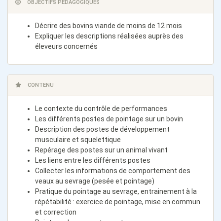
OBJECTIFS PÉDAGOGIQUES
Décrire des bovins viande de moins de 12 mois
Expliquer les descriptions réalisées auprès des
éleveurs concernés
CONTENU
Le contexte du contrôle de performances
Les différents postes de pointage sur un bovin
Description des postes de développement
musculaire et squelettique
Repérage des postes sur un animal vivant
Les liens entre les différents postes
Collecter les informations de comportement des
veaux au sevrage (pesée et pointage)
Pratique du pointage au sevrage, entrainement à la
répétabilité : exercice de pointage, mise en commun
et correction