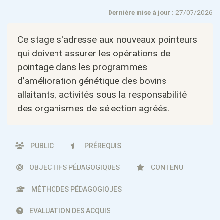
Dernière mise à jour :
27/07/2026
Ce stage s'adresse aux nouveaux pointeurs
qui doivent assurer les opérations de
pointage dans les programmes
d’amélioration génétique des bovins
allaitants, activités sous la responsabilité
des organismes de sélection agréés.
PUBLIC
PRÉREQUIS
OBJECTIFS PÉDAGOGIQUES
CONTENU
MÉTHODES PÉDAGOGIQUES
EVALUATION DES ACQUIS