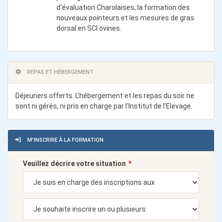
d'évaluation Charolaises, la formation des
nouveaux pointeurs et les mesures de gras
dorsal en SCI ovines.
REPAS ET HÉBERGEMENT
Déjeuners offerts. L'hébergement et les repas du soir ne
sont ni gérés, ni pris en charge par l'Institut de l'Elevage.
M'INSCRIRE À LA FORMATION
Veuillez décrire votre situation