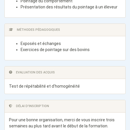
Pointage du comportement
Présentation des résultats du pointage à un éleveur
MÉTHODES PÉDAGOGIQUES
Exposés et échanges
Exercices de pointage sur des bovins
EVALUATION DES ACQUIS
Test de répétabilité et d'homogénéité
DÉLAI D'INSCRIPTION
Pour une bonne organisation, merci de vous inscrire trois
semaines au plus tard avant le début de la formation.