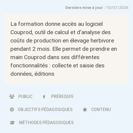
Dernière mise à jour :
10/07/2026
La formation donne accès au logiciel
Couprod, outil de calcul et d'analyse des
coûts de production en élevage herbivore
pendant 2 mois. Elle permet de prendre en
main Couprod dans ses différentes
fonctionnalités : collecte et saisie des
données, éditions
PUBLIC
PRÉREQUIS
OBJECTIFS PÉDAGOGIQUES
CONTENU
MÉTHODES PÉDAGOGIQUES