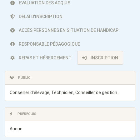
EVALUATION DES ACQUIS
DÉLAI D'INSCRIPTION
ACCÈS PERSONNES EN SITUATION DE HANDICAP
RESPONSABLE PÉDAGOGIQUE
REPAS ET HÉBERGEMENT
INSCRIPTION
PUBLIC
Conseiller d'élevage, Technicien, Conseiller de gestion...
PRÉREQUIS
Aucun