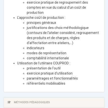
exercice pratique de regroupement des
comptes en vue du calcul d'un coût de
production
L'approche coût de production :
principes généraux
justifications des choix méthodologique
(contours de l'atelier considéré, regroupement
des produits et de charges, règles
d'affectation entre ateliers,...)
indicateurs
modes de représentation
comptabilité internationale
Utilisation de l'utilitaire COUPROD :
présentation de l'outil
exercice pratique d'utilisation
paramétrages et fonctionnalités
référentiels mobilisables
MÉTHODES PÉDAGOGIQUES