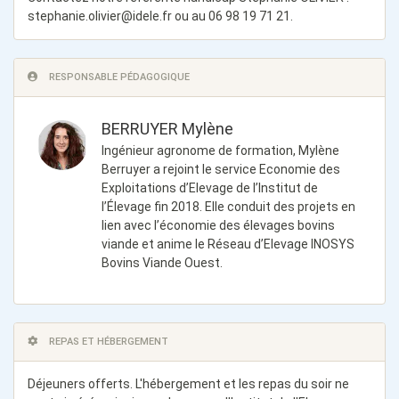
stephanie.olivier@idele.fr
ou au 06 98 19 71 21.
RESPONSABLE PÉDAGOGIQUE
BERRUYER Mylène
Ingénieur agronome de formation, Mylène
Berruyer a rejoint le service Economie des
Exploitations d’Elevage de l’Institut de
l’Élevage fin 2018. Elle conduit des projets en
lien avec l’économie des élevages bovins
viande et anime le Réseau d’Elevage INOSYS
Bovins Viande Ouest.
REPAS ET HÉBERGEMENT
Déjeuners offerts. L'hébergement et les repas du soir ne