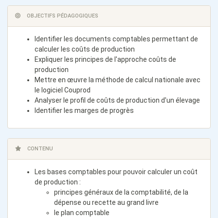
OBJECTIFS PÉDAGOGIQUES
Identifier les documents comptables permettant de
calculer les coûts de production
Expliquer les principes de l'approche coûts de
production
Mettre en œuvre la méthode de calcul nationale avec
le logiciel Couprod
Analyser le profil de coûts de production d'un élevage
Identifier les marges de progrès
CONTENU
Les bases comptables pour pouvoir calculer un coût
de production :
principes généraux de la comptabilité, de la
dépense ou recette au grand livre
le plan comptable