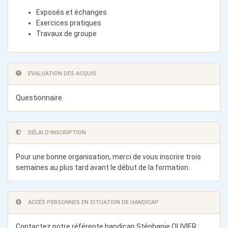
Exposés et échanges
Exercices pratiques
Travaux de groupe
EVALUATION DES ACQUIS
Questionnaire
DÉLAI D'INSCRIPTION
Pour une bonne organisation, merci de vous inscrire trois
semaines au plus tard avant le début de la formation.
ACCÈS PERSONNES EN SITUATION DE HANDICAP
Contactez notre référente handicap Stéphanie OLIVIER :